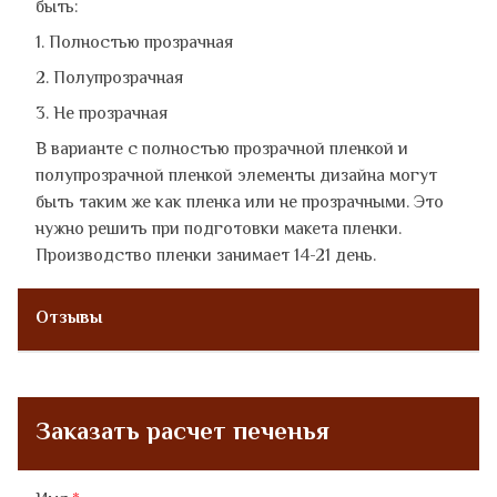
быть:
1. Полностью прозрачная
2. Полупрозрачная
3. Не прозрачная
В варианте с полностью прозрачной пленкой и
полупрозрачной пленкой элементы дизайна могут
быть таким же как пленка или не прозрачными. Это
нужно решить при подготовки макета пленки.
Производство пленки занимает 14-21 день.
Отзывы
Заказать расчет печенья