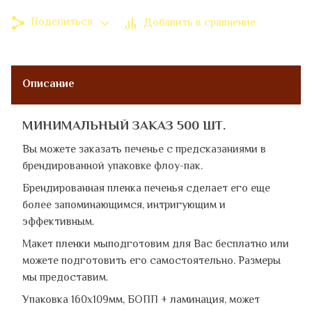
Поделиться
Добавить в сравнение
Описание
МИНИМАЛЬНЫЙ ЗАКАЗ 500 ШТ.
Вы можете заказать печенье с предсказаниями в
брендированной упаковке флоу-пак.
Брендированная пленка печенья сделает его еще
более запоминающимся, интригующим и
эффективным.
Макет пленки мыподготовим для Вас бесплатно или
можете подготовить его самостоятельно. Размеры
мы предоставим.
Упаковка 160х109мм, БОПП + ламинация, может