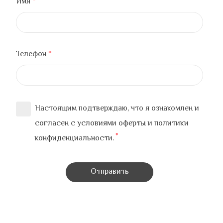
Имя
Телефон
Настоящим подтверждаю, что я ознакомлен и
согласен с условиями
оферты и политики
конфиденциальности
.
Отправить