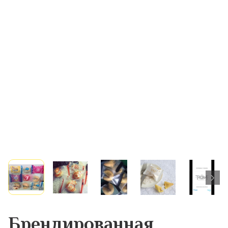
Брендированная