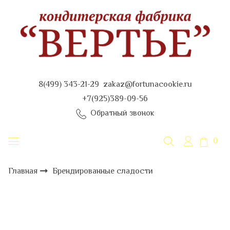
8(499) 343-21-29 zakaz@fortunacookie.ru
+7(925)389-09-56
Обратный звонок
0
Брендированные сладости
Главная