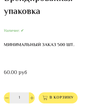
упаковка
Наличие:
✔
МИНИМАЛЬНЫЙ ЗАКАЗ 500 ШТ.
60.00 руб
В КОРЗИНУ