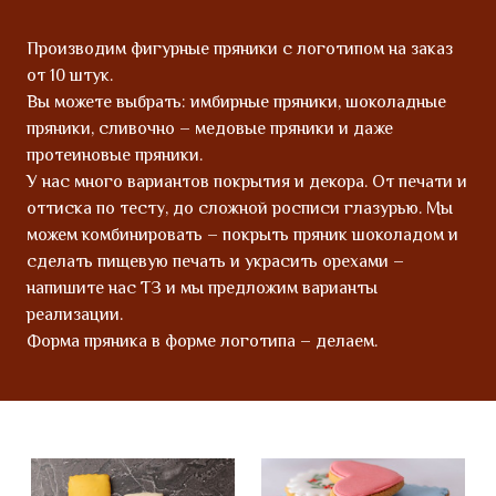
Производим фигурные пряники с логотипом на заказ
от 10 штук.
Вы можете выбрать: имбирные пряники, шоколадные
пряники, сливочно – медовые пряники и даже
протеиновые пряники.
У нас много вариантов покрытия и декора. От печати и
оттиска по тесту, до сложной росписи глазурью. Мы
можем комбинировать – покрыть пряник шоколадом и
сделать пищевую печать и украсить орехами –
напишите нас ТЗ и мы предложим варианты
реализации.
Форма пряника в форме логотипа – делаем.