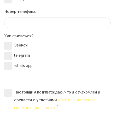
Номер телефона:
Как связаться?
Звонок
telegram
whats app
Настоящим подтверждаю, что я ознакомлен и
согласен с условиями
оферты и политики
конфиденциальности
.