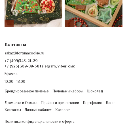
Контакты
zakaz@fortunacookie.ru
+7 (499)343-21-29
+7 (925) 389-09-56 telegram, viber, смс
Москва
10:00 - 18:00
Брендированное печенье
Печенье и наборы
Шоколад
Доставка и Оплата
Прайсы и презентации
Портфолио
Блог
Контакты
Личный кабинет
Каталог
Политика конфиденциальности и оферта