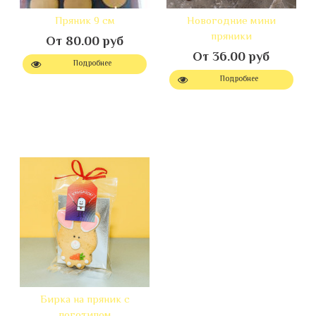
Пряник 9 см
Новогодние мини
пряники
От 80.00 руб
От 36.00 руб
Подробнее
Подробнее
Бирка на пряник с
логотипом