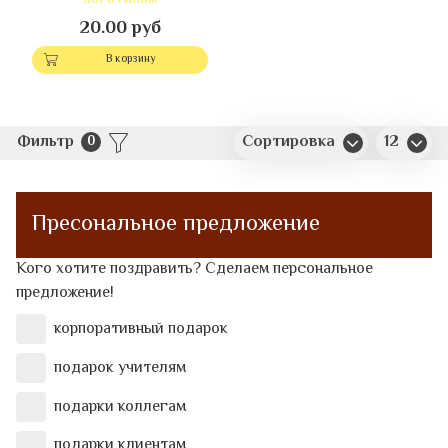
20.00 руб
В корзину
Фильтр
Сортировка
12
0
Пресональное предложение
Кого хотите поздравить? Сделаем персональное
предложение!
корпоративный подарок
подарок учителям
подарки коллегам
подарки клиентам