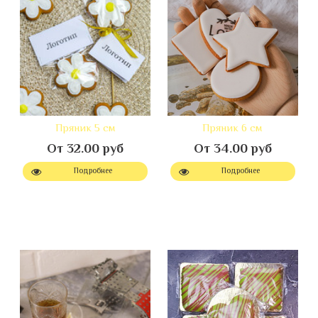
Пряник 5 см
Пряник 6 см
От 32.00 руб
От 34.00 руб
Подробнее
Подробнее