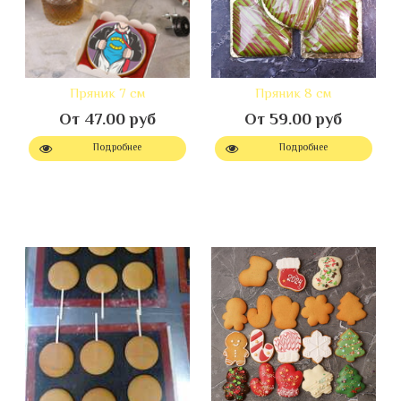
Пряник 7 см
Пряник 8 см
От 47.00 руб
От 59.00 руб
Подробнее
Подробнее