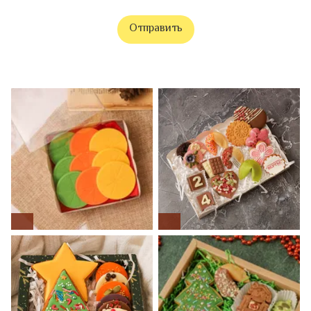
Отправить