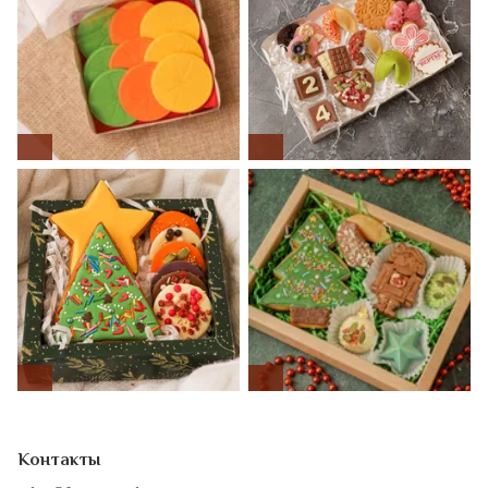
Контакты