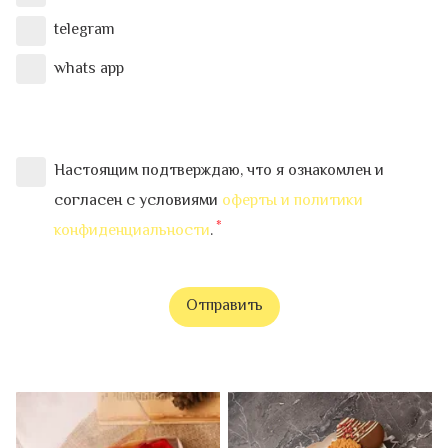
telegram
whats app
Настоящим подтверждаю, что я ознакомлен и
согласен с условиями
оферты и политики
конфиденциальности
.
Отправить