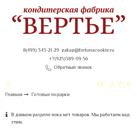
8(499) 343-21-29 zakaz@fortunacookie.ru
+7(925)389-09-56
Обратный звонок
0
Готовые подарки
Главная
В данном разделе пока нет товаров. Мы работаем над
этим.