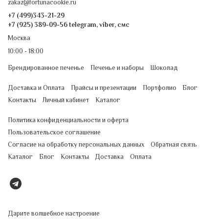
zakaz@fortunacookie.ru
+7 (499)343-21-29
+7 (925) 389-09-56 telegram, viber, смс
Москва
10:00 - 18:00
Брендированное печенье
Печенье и наборы
Шоколад
Доставка и Оплата
Прайсы и презентации
Портфолио
Блог
Контакты
Личный кабинет
Каталог
Политика конфиденциальности и оферта
Пользовательское соглашение
Согласие на обработку персональных данных
Обратная связь
Каталог
Блог
Контакты
Доставка
Оплата
Дарите волшебное настроение