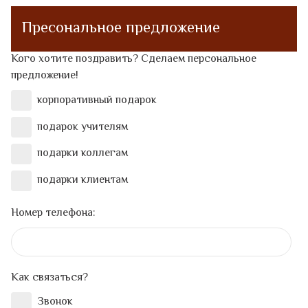
Пресональное предложение
Кого хотите поздравить? Сделаем персональное
предложение!
корпоративный подарок
подарок учителям
подарки коллегам
подарки клиентам
Номер телефона:
Как связаться?
Звонок